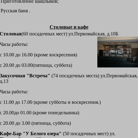
Приготовление шашлыков;
Русская баня .
Столовые и кафе
Столовая
(60 посадочных мест) ул.Первомайская, д.10Б
Часы работы:
с 10.00 до 16.00 (кроме воскресения)
с 20.00 до 03.00(пятница, суббота)
Закусочная "Встреча"
(74 посадочных места) ул.Первомайская,
д.13
Часы работы:
с 11.00 до 17.00 (кроме субботы и воскресения.)
с 20.00до 01.00 (кроме понедельника)
с 20.00 до 3.00 (пятница, суббота)
Кафе-Бар "У Белого озера"
(50 посадочных мест) ул.