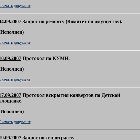
Скачать документ
04.09.2007 Запрос по ремонту (Комитет по имуществу).
(
Исполнен)
Скачать документ
10.09.2007
Протокол по КУМИ.
(
Исполнен)
Скачать документ
17.09.2007
Протокол вскрытия конвертов по Детской
площадке.
(
Исполнен)
Скачать документ
19.09.2007
Запрос по теплотрассе.