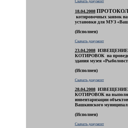
Скачать документ
ПРОТОКО
1
8.04.2008
котировочных заявок на
установки для МУЗ «Ва
(
Исполнен)
Скачать документ
23.04.2008
ИЗВЕЩЕНИЕ
КОТИРОВОК на проведен
здания музея «Рыболовс
(
Исполнен)
Скачать документ
2
8
.04.2008
ИЗВЕЩЕНИЕ
КОТИРОВОК
на выполн
инвентаризации объекто
Вашкинского муниципаль
(
Исполнен)
Скачать документ