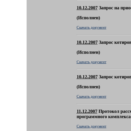
10
.12.2007
Запрос на прио
(
Исполнен)
Скачать документ
10
.12.2007
Запрос котиров
(
Исполнен)
Скачать документ
10
.12.2007
Запрос котиров
(
Исполнен)
Скачать документ
11
.12.2007
Протокол рассм
программного комплекса
Скачать документ