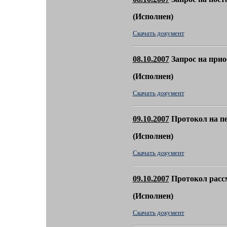
(
Исполнен)
Скачать документ
08.10.2007
Запрос на прио
(
Исполнен)
Скачать документ
09.10.2007
Протокол на пе
(
Исполнен)
Скачать документ
09.10.2007
Протокол расс
(
Исполнен)
Скачать документ