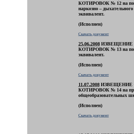
КОТИРОВОК
№ 12
на п
наркозно – дыхательного
эквивалент.
(
Исполнен)
Скачать документ
25
.06.2008
ИЗВЕЩЕНИЕ 
КОТИРОВОК
№ 13
на п
эквивалент.
(
Исполнен)
Скачать документ
11.07.2008
ИЗВЕЩЕНИЕ 
КОТИРОВОК
№ 14
на п
общеобразовательных ш
(
Исполнен)
Скачать документ