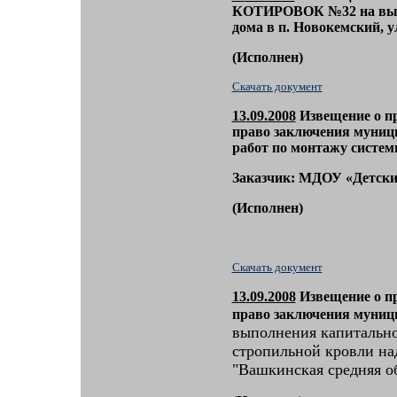
КОТИРОВОК
№32
на вы
дома в п. Новокемский, ул
(
Исполнен)
Скачать документ
13
.09.2008
Извещение о п
право заключения муниц
работ по монтажу систем
Заказчик: МДОУ «Детски
(
Исполнен)
Скачать документ
13
.09.2008
Извещение о п
право заключения муниц
выполнения капитально
стропильной кровли на
"Вашкинская средняя о