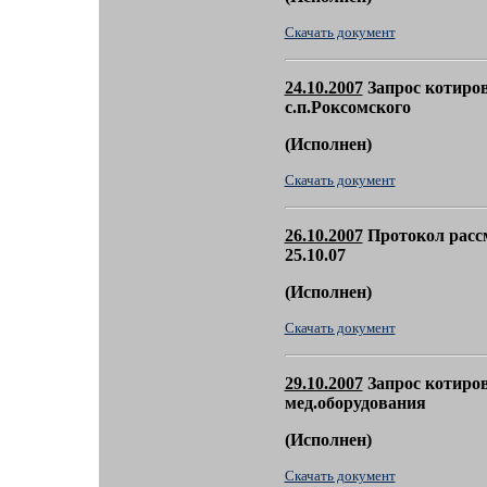
Скачать документ
24.10.2007
Запрос котиров
с.п.Роксомского
(
Исполнен)
Скачать документ
26.10.2007
Протокол расс
25.10.07
(
Исполнен)
Скачать документ
29.10.2007
Запрос котиров
мед.оборудования
(
Исполнен)
Скачать документ