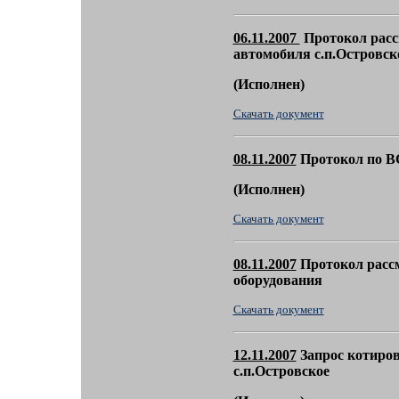
06.11.2007
Протокол расс
автомобиля с.п.Островск
(
Исполнен)
Скачать документ
08.11.2007
Протокол по В
(
Исполнен)
Скачать документ
08.11.2007
Протокол рассм
оборудования
Скачать документ
12.11.2007
Запрос котиров
с.п.Островское