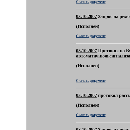
Скачать документ
03.10.2007
Запрос на ремо
(
Исполнен)
Скачать документ
03.10.2007
Протокол по 
автоматич.пож.сигнализ
(
Исполнен)
Скачать документ
03.10.2007
протокол расс
(
Исполнен)
Скачать документ
08.10.2007
Запрос на поста