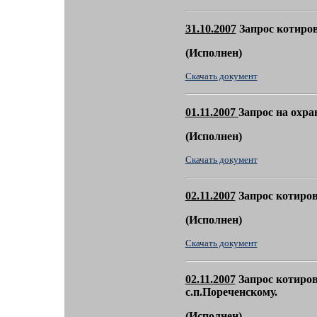
31.10.2007
Запрос котиро
(
Исполнен)
Скачать документ
01.11.2007
Запрос на охра
(
Исполнен)
Скачать документ
02.11.2007
Запрос котиров
(
Исполнен)
Скачать документ
02.11.2007
Запрос котиров
с.п.Пореченскому.
(
Исполнен)