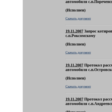
автомобиля с.п.Пореченс
(
Исполнен)
Скачать документ
19.11.2007
Запрос котиров
с.п.Роксомскому
(
Исполнен)
Скачать документ
19.11.2007
Протокол рассм
автомобиля с.п.Островск
(
Исполнен)
Скачать документ
19.11.2007
Протокол рассм
автомобиля с.п.Андреевс