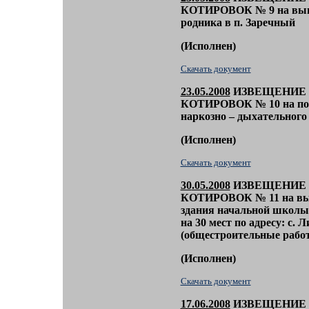
КОТИРОВОК № 9
на вы
родника в п. Заречный
(
Исполнен)
Скачать документ
23
.05.2008
ИЗВЕЩЕНИЕ 
КОТИРОВОК
№ 10
на п
наркозно – дыхательного
(
Исполнен)
Скачать документ
30
.05.2008
ИЗВЕЩЕНИЕ 
КОТИРОВОК № 11
на в
здания начальной школы 
на 30 мест по адресу: с. 
(общестроительные работ
(
Исполнен)
Скачать документ
17.06.2008
ИЗВЕЩЕНИЕ 