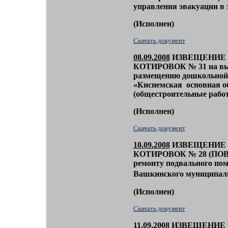
управления эвакуации в з
(
Исполнен)
Скачать документ
0
8
.09.2008
ИЗВЕЩЕНИЕ 
КОТИРОВОК
№
31
на вы
размещению дошкольной
«Киснемская основная о
(общестроительные рабо
(
Исполнен)
Скачать документ
10
.09.2008
ИЗВЕЩЕНИЕ 
КОТИРОВОК
№
28
(ПОВ
ремонту подвального по
Вашкинского муниципаль
(
Исполнен)
Скачать документ
11
.09.2008
ИЗВЕЩЕНИЕ 