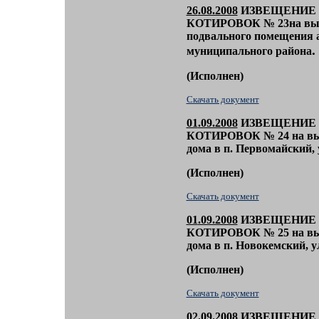
26
.08.2008
ИЗВЕЩЕНИЕ 
КОТИРОВОК
№ 23
на вы
подвального помещения 
.
муниципального района
(
Исполнен)
Скачать документ
01
.09.2008
ИЗВЕЩЕНИЕ 
КОТИРОВОК
№ 24
на вы
дома в п. Первомайский, у
(
Исполнен)
Скачать документ
01
.09.2008
ИЗВЕЩЕНИЕ 
КОТИРОВОК
№ 25 на в
дома в п. Новокемский, ул
(
Исполнен)
Скачать документ
02
.09.2008
ИЗВЕЩЕНИЕ 