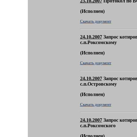
23.10.2007
Протокол по В
(
Исполнен)
Скачать документ
24.10.2007
Запрос котиров
с.п.Роксомскому
(
Исполнен)
Скачать документ
24.10.2007
Запрос котиров
с.п.Островскому
(
Исполнен)
Скачать документ
24.10.2007
Запрос котиров
с.п.Роксомского
(
Исполнен)