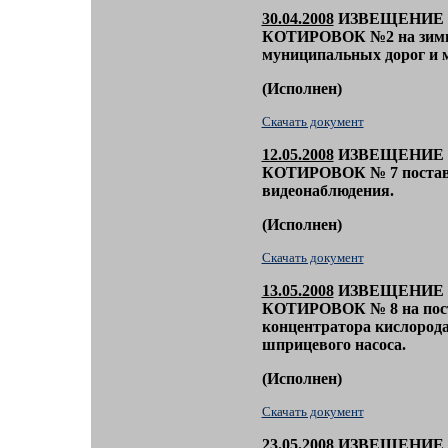
30.04.2008
ИЗВЕЩЕНИЕ 
КОТИРОВОК №2
на зим
муниципальных дорог и 
(
Исполнен)
Скачать документ
12.05.2008
ИЗВЕЩЕНИЕ 
КОТИРОВОК № 7
поста
видеонаблюдения.
(
Исполнен)
Скачать документ
13.05.2008
ИЗВЕЩЕНИЕ 
КОТИРОВОК № 8 на поста
концентратора кислород
шприцевого насоса.
(
Исполнен)
Скачать документ
23
.05.2008
ИЗВЕЩЕНИЕ 