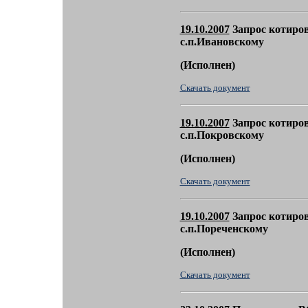
19.10.2007
Запрос котиров
с.п.Ивановскому
(
Исполнен)
Скачать документ
19.10.2007
Запрос котиров
с.п.Покровскому
(
Исполнен)
Скачать документ
19.10.2007
Запрос котиров
с.п.Пореченскому
(
Исполнен)
Скачать документ