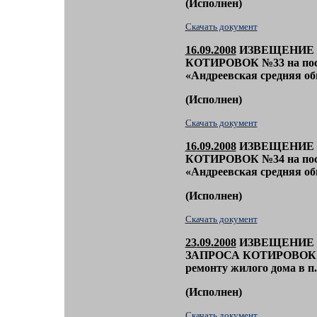
(
Исполнен)
Скачать документ
16
.09.2008
ИЗВЕЩЕНИЕ 
КОТИРОВОК
№33
на по
«Андреевская средняя о
(
Исполнен)
Скачать документ
16
.09.2008
ИЗВЕЩЕНИЕ 
КОТИРОВОК
№3
4
на по
«Андреевская средняя о
(
Исполнен)
Скачать документ
23
.09.2008
ИЗВЕЩЕНИЕ 
ЗАПРОСА КОТИРОВОК 
ремонту жилого дома в п.
(
Исполнен)
Скачать документ