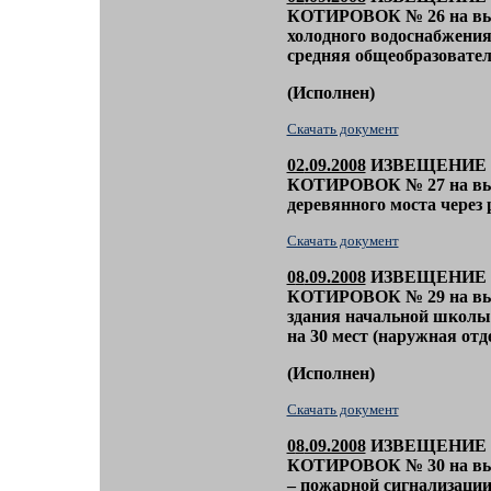
КОТИРОВОК
№ 26 на в
холодного водоснабжени
средняя общеобразовате
(
Исполнен)
Скачать документ
02
.09.2008
ИЗВЕЩЕНИЕ 
КОТИРОВОК
№ 27 на в
деревянного моста через 
Скачать документ
0
8
.09.2008
ИЗВЕЩЕНИЕ 
КОТИРОВОК
№ 2
9
на вы
здания начальной школы 
на 30 мест (наружная отд
(
Исполнен)
Скачать документ
0
8
.09.2008
ИЗВЕЩЕНИЕ 
КОТИРОВОК
№
30
на вы
– пожарной сигнализации