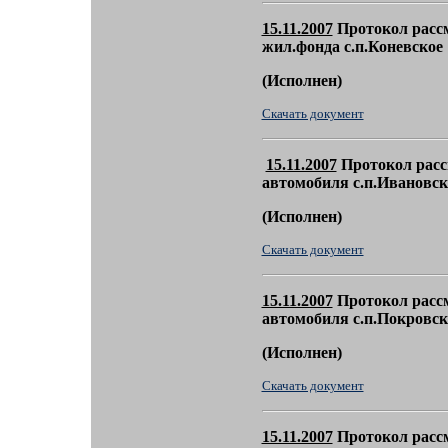
15.11.2007
Протокол рассм
жил.фонда с.п.Коневское
(
Исполнен)
Скачать документ
15.11.2007
Протокол расс
автомобиля с.п.Ивановск
(
Исполнен)
Скачать документ
15.11.2007
Протокол расс
автомобиля с.п.Покровск
(
Исполнен)
Скачать документ
15.11.2007
Протокол расс