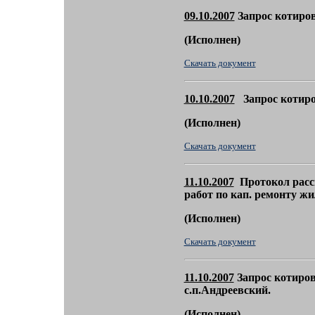
09.10.2007
Запрос котиров
(
Исполнен)
Скачать документ
10.10.2007
Запрос котиро
(
Исполнен)
Скачать документ
11.10.2007
Протокол расс
работ по кап. ремонту жи
(
Исполнен)
Скачать документ
11.10.2007
Запрос котиров
с.п.Андреевский.
(
Исполнен)