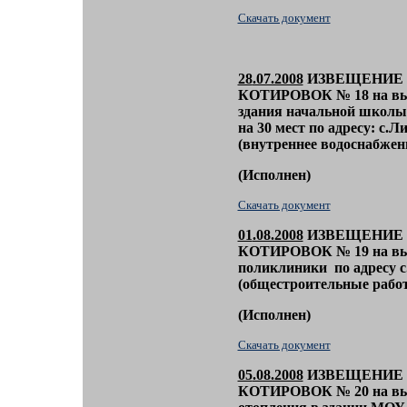
Скачать документ
28
.07.2008
ИЗВЕЩЕНИЕ 
КОТИРОВОК
№ 18
на в
здания начальной школы 
на 30 мест по адресу: с.Л
(внутреннее водоснабжен
(
Исполнен)
Скачать документ
01
.08.2008
ИЗВЕЩЕНИЕ 
КОТИРОВОК
№ 19
на в
поликлиники по адресу с
(общестроительные рабо
(
Исполнен)
Скачать документ
05
.08.2008
ИЗВЕЩЕНИЕ 
КОТИРОВОК
№ 20
на в