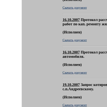
Скачать документ
16.10.2007
Протокол расс
работ по кап. ремонту жи
(
Исполнен)
Скачать документ
16.10.2007
Протокол рассм
автомобиля.
(
Исполнен)
Скачать документ
19.10.2007
Запрос котиров
с.п.Андреевскому.
(
Исполнен)
Скачать документ