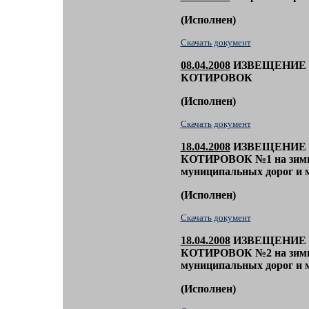
(
Исполнен)
Скачать документ
08.04.2008
ИЗВЕЩЕНИЕ 
КОТИРОВОК
(
Исполнен)
Скачать документ
1
8.04.2008
ИЗВЕЩЕНИЕ 
КОТИРОВОК №
1
на зим
муниципальных дорог и 
(
Исполнен)
Скачать документ
1
8.04.2008
ИЗВЕЩЕНИЕ 
КОТИРОВОК №2
на зим
муниципальных дорог и 
(
Исполнен)