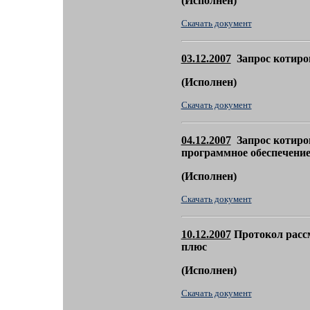
(
Исполнен)
Скачать документ
03.12.2007
Запрос котиров
(
Исполнен)
Скачать документ
04.12.2007
Запрос котиро
программное обеспечени
(
Исполнен)
Скачать документ
10
.12.2007
Протокол рассм
плюс
(
Исполнен)
Скачать документ