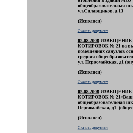
отопления в здании МОУ
общеобразовательная шко
ул.Сплавщиков, д.13
(
Исполнен)
Скачать документ
05
.08.2008
ИЗВЕЩЕНИЕ 
КОТИРОВОК
№ 21
на в
помещениях санузлов ос
средняя общеобразовател
ул. Первомайская, д1 (в
(
Исполнен)
Скачать документ
05
.08.2008
ИЗВЕЩЕНИЕ 
КОТИРОВОК
№ 21
«Ваш
общеобразовательная шко
Первомайская, д1 (обще
(
Исполнен)
Скачать документ