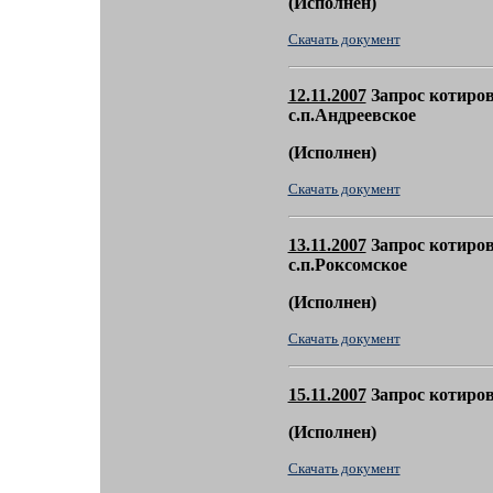
(
Исполнен)
Скачать документ
12.11.2007
Запрос котиров
с.п.Андреевское
(
Исполнен)
Скачать документ
13.11.2007
Запрос котиров
с.п.Роксомское
(
Исполнен)
Скачать документ
15.11.2007
Запрос котиров
(
Исполнен)
Скачать документ