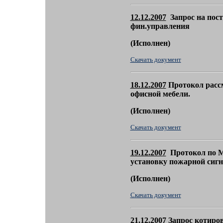
12.12.2007
Запрос на пост
фин.управления
(
Исполнен)
Скачать документ
18.12.2007
Протокол рассм
офисной мебели.
(
Исполнен)
Скачать документ
19.12.2007
Протокол по 
установку пожарной сигн
(
Исполнен)
Скачать документ
21.12.2007
Запрос котиров