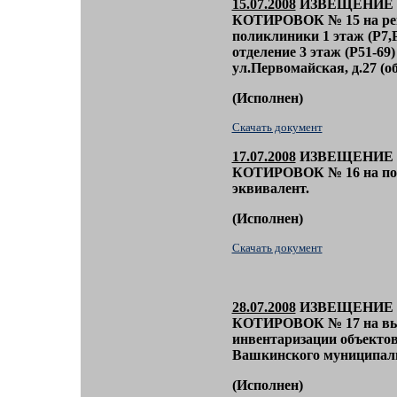
15.07.2008
ИЗВЕЩЕНИЕ 
КОТИРОВОК
№ 15
на р
поликлиники 1 этаж (Р7,Р
отделение 3 этаж (Р51-69)
ул.Первомайская, д.27 (
(
Исполнен)
Скачать документ
17.07.2008
ИЗВЕЩЕНИЕ 
КОТИРОВОК
№ 16
на п
эквивалент.
(
Исполнен)
Скачать документ
28
.07.2008
ИЗВЕЩЕНИЕ 
КОТИРОВОК
№ 17 на в
инвентаризации объекто
Вашкинского муниципаль
(
Исполнен)